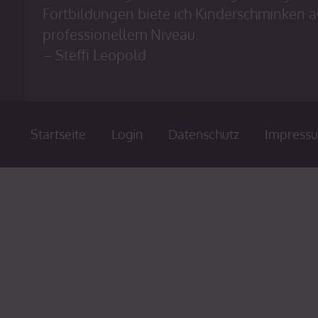
Fortbildungen biete ich Kinderschminken a
professionellem Niveau.
– Steffi Leopold
Startseite
Login
Datenschutz
Impress