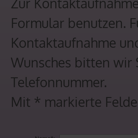
Zur Kontaktaufnahme
Formular benutzen. F
Kontaktaufnahme und 
Wunsches bitten wir 
Telefonnummer.
Mit * markierte Feld