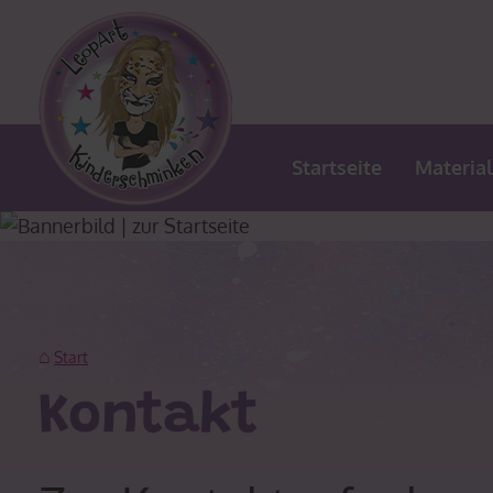
Startseite
Materia
Start
Kontakt